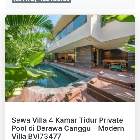
Sewa Villa 4 Kamar Tidur Private
Pool di Berawa Canggu – Modern
Villa BVI73477