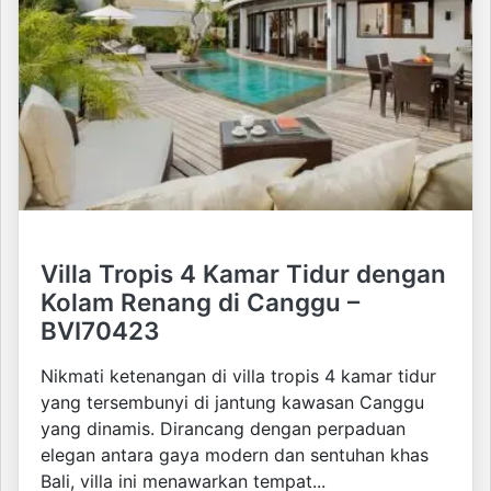
Villa Tropis 4 Kamar Tidur dengan
Kolam Renang di Canggu –
BVI70423
Nikmati ketenangan di villa tropis 4 kamar tidur
yang tersembunyi di jantung kawasan Canggu
yang dinamis. Dirancang dengan perpaduan
elegan antara gaya modern dan sentuhan khas
Bali, villa ini menawarkan tempat...