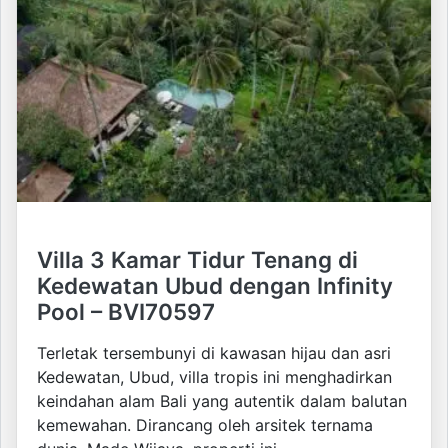
Villa 3 Kamar Tidur Tenang di
Kedewatan Ubud dengan Infinity
Pool – BVI70597
Terletak tersembunyi di kawasan hijau dan asri
Kedewatan, Ubud, villa tropis ini menghadirkan
keindahan alam Bali yang autentik dalam balutan
kemewahan. Dirancang oleh arsitek ternama