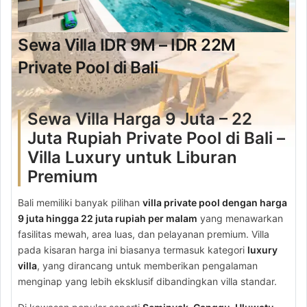
Sewa Villa IDR 9M – IDR 22M
Private Pool di Bali
Sewa Villa Harga 9 Juta – 22
Juta Rupiah Private Pool di Bali –
Villa Luxury untuk Liburan
Premium
Bali memiliki banyak pilihan
villa private pool dengan harga
9 juta hingga 22 juta rupiah per malam
yang menawarkan
fasilitas mewah, area luas, dan pelayanan premium. Villa
pada kisaran harga ini biasanya termasuk kategori
luxury
villa
, yang dirancang untuk memberikan pengalaman
menginap yang lebih eksklusif dibandingkan villa standar.