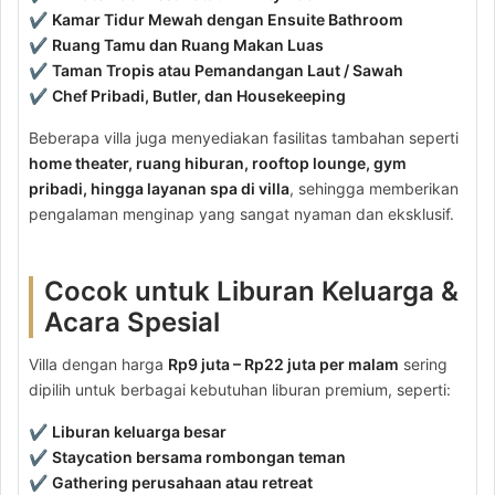
✔
Kamar Tidur Mewah dengan Ensuite Bathroom
✔
Ruang Tamu dan Ruang Makan Luas
✔
Taman Tropis atau Pemandangan Laut / Sawah
✔
Chef Pribadi, Butler, dan Housekeeping
Beberapa villa juga menyediakan fasilitas tambahan seperti
home theater, ruang hiburan, rooftop lounge, gym
pribadi, hingga layanan spa di villa
, sehingga memberikan
pengalaman menginap yang sangat nyaman dan eksklusif.
Cocok untuk Liburan Keluarga &
Acara Spesial
Villa dengan harga
Rp9 juta – Rp22 juta per malam
sering
dipilih untuk berbagai kebutuhan liburan premium, seperti:
✔
Liburan keluarga besar
✔
Staycation bersama rombongan teman
✔
Gathering perusahaan atau retreat