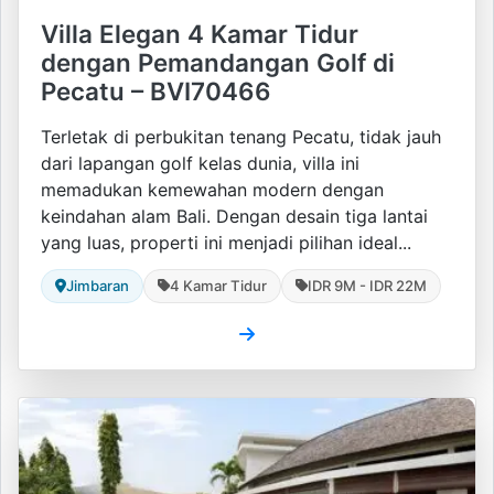
Villa Elegan 4 Kamar Tidur
dengan Pemandangan Golf di
Pecatu – BVI70466
Terletak di perbukitan tenang Pecatu, tidak jauh
dari lapangan golf kelas dunia, villa ini
memadukan kemewahan modern dengan
keindahan alam Bali. Dengan desain tiga lantai
yang luas, properti ini menjadi pilihan ideal...
Jimbaran
4 Kamar Tidur
IDR 9M - IDR 22M