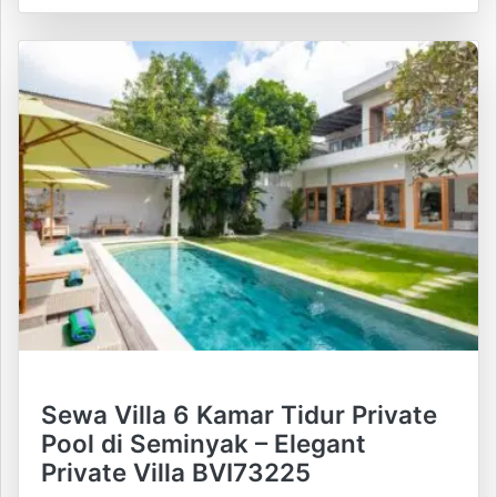
Sewa Villa 6 Kamar Tidur Private
Pool di Seminyak – Elegant
Private Villa BVI73225