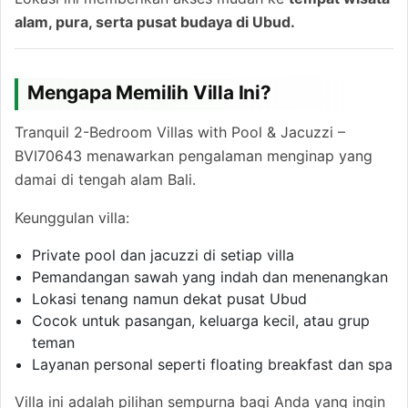
alam, pura, serta pusat budaya di Ubud.
Mengapa Memilih Villa Ini?
Tranquil 2-Bedroom Villas with Pool & Jacuzzi –
BVI70643 menawarkan pengalaman menginap yang
damai di tengah alam Bali.
Keunggulan villa:
Private pool dan jacuzzi di setiap villa
Pemandangan sawah yang indah dan menenangkan
Lokasi tenang namun dekat pusat Ubud
Cocok untuk pasangan, keluarga kecil, atau grup
teman
Layanan personal seperti floating breakfast dan spa
Villa ini adalah pilihan sempurna bagi Anda yang ingin