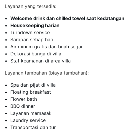
Layanan yang tersedia:
Welcome drink dan chilled towel saat kedatangan
Housekeeping harian
Turndown service
Sarapan setiap hari
Air minum gratis dan buah segar
Dekorasi bunga di villa
Staf keamanan di area villa
Layanan tambahan (biaya tambahan):
Spa dan pijat di villa
Floating breakfast
Flower bath
BBQ dinner
Layanan memasak
Laundry service
Transportasi dan tur