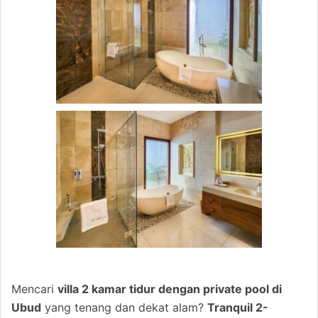
Mencari
villa 2 kamar tidur dengan private pool di
Ubud
yang tenang dan dekat alam?
Tranquil 2-