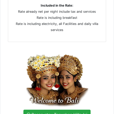
Included in the Rate:
Rate already net per night include tax and services
Rate is including breakfast
Rate is including electricity, all Facilities and daily villa
services