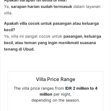
Apakah sarapan tersedia di villa?
Ya,
sarapan harian sudah termasuk
dalam layanan
villa.
Apakah villa cocok untuk pasangan atau keluarga
kecil?
Ya, villa ini sangat cocok untuk
pasangan, keluarga
kecil, atau teman yang ingin menikmati suasana
tenang di Ubud.
Villa Price Range
The villa price ranges from
IDR 2 million to 4
million
per night,
depending on the season.