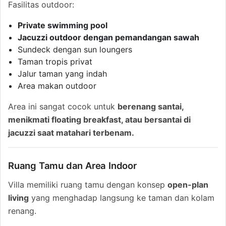
Fasilitas outdoor:
Private swimming pool
Jacuzzi outdoor dengan pemandangan sawah
Sundeck dengan sun loungers
Taman tropis privat
Jalur taman yang indah
Area makan outdoor
Area ini sangat cocok untuk
berenang santai,
menikmati floating breakfast, atau bersantai di
jacuzzi saat matahari terbenam.
Ruang Tamu dan Area Indoor
Villa memiliki ruang tamu dengan konsep
open-plan
living
yang menghadap langsung ke taman dan kolam
renang.