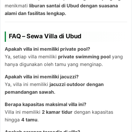
menikmati
liburan santai di Ubud dengan suasana
alami dan fasilitas lengkap.
FAQ – Sewa Villa di Ubud
Apakah villa ini memiliki private pool?
Ya, setiap villa memiliki
private swimming pool
yang
hanya digunakan oleh tamu yang menginap.
Apakah villa ini memiliki jacuzzi?
Ya, villa ini memiliki
jacuzzi outdoor dengan
pemandangan sawah.
Berapa kapasitas maksimal villa ini?
Villa ini memiliki
2 kamar tidur
dengan kapasitas
hingga
4 tamu
.