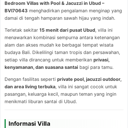
Bedroom Villas with Pool & Jacuzzi in Ubud –
BVI70643
menghadirkan pengalaman menginap yang
damai di tengah hamparan sawah hijau yang indah.
Terletak sekitar
15 menit dari pusat Ubud
, villa ini
menawarkan kombinasi sempurna antara ketenangan
alam dan akses mudah ke berbagai tempat wisata
budaya Bali. Dikelilingi taman tropis dan persawahan,
setiap villa dirancang untuk memberikan
privasi,
kenyamanan, dan suasana santai
bagi para tamu.
Dengan fasilitas seperti
private pool, jacuzzi outdoor,
dan area living terbuka
, villa ini sangat cocok untuk
pasangan, keluarga kecil, maupun teman yang ingin
menikmati liburan santai di Ubud.
Informasi Villa