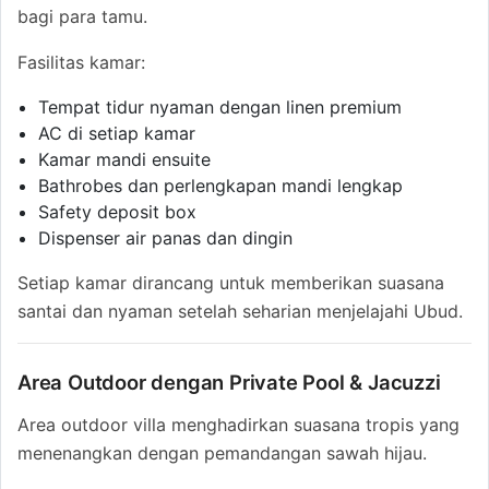
bagi para tamu.
Fasilitas kamar:
Tempat tidur nyaman dengan linen premium
AC di setiap kamar
Kamar mandi ensuite
Bathrobes dan perlengkapan mandi lengkap
Safety deposit box
Dispenser air panas dan dingin
Setiap kamar dirancang untuk memberikan suasana
santai dan nyaman setelah seharian menjelajahi Ubud.
Area Outdoor dengan Private Pool & Jacuzzi
Area outdoor villa menghadirkan suasana tropis yang
menenangkan dengan pemandangan sawah hijau.