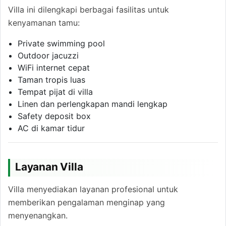
Villa ini dilengkapi berbagai fasilitas untuk
kenyamanan tamu:
Private swimming pool
Outdoor jacuzzi
WiFi internet cepat
Taman tropis luas
Tempat pijat di villa
Linen dan perlengkapan mandi lengkap
Safety deposit box
AC di kamar tidur
Layanan Villa
Villa menyediakan layanan profesional untuk
memberikan pengalaman menginap yang
menyenangkan.