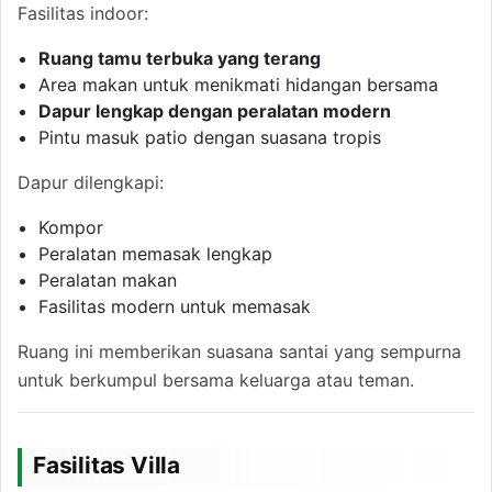
Fasilitas indoor:
Ruang tamu terbuka yang terang
Area makan untuk menikmati hidangan bersama
Dapur lengkap dengan peralatan modern
Pintu masuk patio dengan suasana tropis
Dapur dilengkapi:
Kompor
Peralatan memasak lengkap
Peralatan makan
Fasilitas modern untuk memasak
Ruang ini memberikan suasana santai yang sempurna
untuk berkumpul bersama keluarga atau teman.
Fasilitas Villa