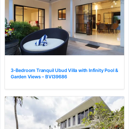
3-Bedroom Tranquil Ubud Villa with Infinity Pool &
Garden Views – BVI39686