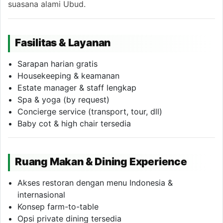
suasana alami Ubud.
Fasilitas & Layanan
Sarapan harian gratis
Housekeeping & keamanan
Estate manager & staff lengkap
Spa & yoga (by request)
Concierge service (transport, tour, dll)
Baby cot & high chair tersedia
Ruang Makan & Dining Experience
Akses restoran dengan menu Indonesia &
internasional
Konsep farm-to-table
Opsi private dining tersedia