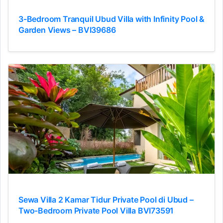
3-Bedroom Tranquil Ubud Villa with Infinity Pool &
Garden Views – BVI39686
Sewa Villa 2 Kamar Tidur Private Pool di Ubud –
Two-Bedroom Private Pool Villa BVI73591