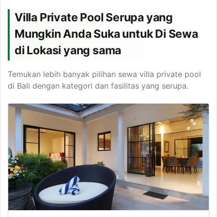
Villa Private Pool Serupa yang
Mungkin Anda Suka untuk Di Sewa
di Lokasi yang sama
Temukan lebih banyak pilihan sewa villa private pool
di Bali dengan kategori dan fasilitas yang serupa.