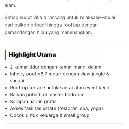
alam.
Setiap sudut villa dirancang untuk relaksasi—mulai
dari balkon pribadi hingga rooftop dengan
pemandangan hijau yang menenangkan.
Highlight Utama
2 kamar tidur dengan kamar mandi dalam
Infinity pool ±8.7 meter dengan view jungle &
sungai
Rooftop terrace untuk santai atau event kecil
Balkon pribadi di master bedroom
Sarapan harian gratis
Akses fasilitas estate (restoran, spa, yoga)
Cocok untuk keluarga & small group