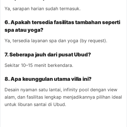
Ya, sarapan harian sudah termasuk.
6. Apakah tersedia fasilitas tambahan seperti
spa atau yoga?
Ya, tersedia layanan spa dan yoga (by request).
7. Seberapa jauh dari pusat Ubud?
Sekitar 10–15 menit berkendara.
8. Apa keunggulan utama villa ini?
Desain nyaman satu lantai, infinity pool dengan view
alam, dan fasilitas lengkap menjadikannya pilihan ideal
untuk liburan santai di Ubud.