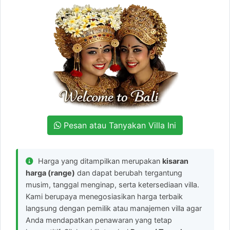
Pesan atau Tanyakan Villa Ini
Harga yang ditampilkan merupakan
kisaran
harga (range)
dan dapat berubah tergantung
musim, tanggal menginap, serta ketersediaan villa.
Kami berupaya menegosiasikan harga terbaik
langsung dengan pemilik atau manajemen villa agar
Anda mendapatkan penawaran yang tetap