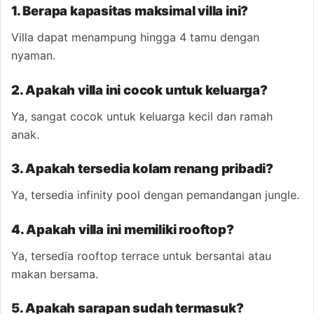
1. Berapa kapasitas maksimal villa ini?
Villa dapat menampung hingga 4 tamu dengan
nyaman.
2. Apakah villa ini cocok untuk keluarga?
Ya, sangat cocok untuk keluarga kecil dan ramah
anak.
3. Apakah tersedia kolam renang pribadi?
Ya, tersedia infinity pool dengan pemandangan jungle.
4. Apakah villa ini memiliki rooftop?
Ya, tersedia rooftop terrace untuk bersantai atau
makan bersama.
5. Apakah sarapan sudah termasuk?