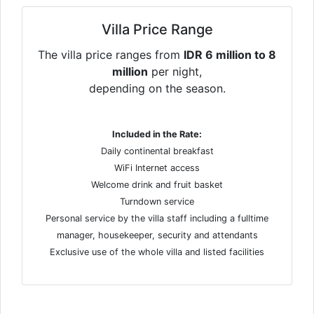
Villa Price Range
The villa price ranges from
IDR 6 million to 8
million
per night,
depending on the season.
Included in the Rate:
Daily continental breakfast
WiFi Internet access
Welcome drink and fruit basket
Turndown service
Personal service by the villa staff including a fulltime
manager, housekeeper, security and attendants
Exclusive use of the whole villa and listed facilities