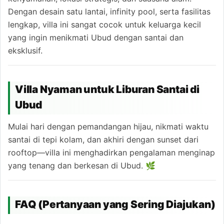
Dengan desain satu lantai, infinity pool, serta fasilitas
lengkap, villa ini sangat cocok untuk keluarga kecil
yang ingin menikmati Ubud dengan santai dan
eksklusif.
Villa Nyaman untuk Liburan Santai di
Ubud
Mulai hari dengan pemandangan hijau, nikmati waktu
santai di tepi kolam, dan akhiri dengan sunset dari
rooftop—villa ini menghadirkan pengalaman menginap
yang tenang dan berkesan di Ubud. 🌿
FAQ (Pertanyaan yang Sering Diajukan)