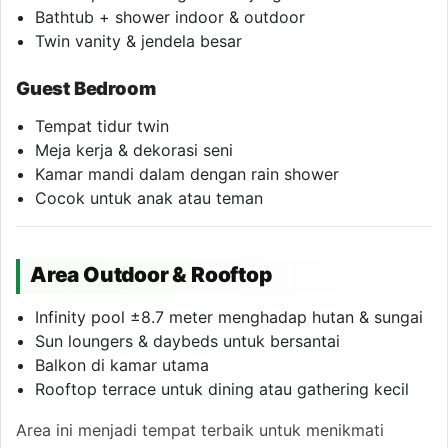
Bathtub + shower indoor & outdoor
Twin vanity & jendela besar
Guest Bedroom
Tempat tidur twin
Meja kerja & dekorasi seni
Kamar mandi dalam dengan rain shower
Cocok untuk anak atau teman
Area Outdoor & Rooftop
Infinity pool ±8.7 meter menghadap hutan & sungai
Sun loungers & daybeds untuk bersantai
Balkon di kamar utama
Rooftop terrace untuk dining atau gathering kecil
Area ini menjadi tempat terbaik untuk menikmati