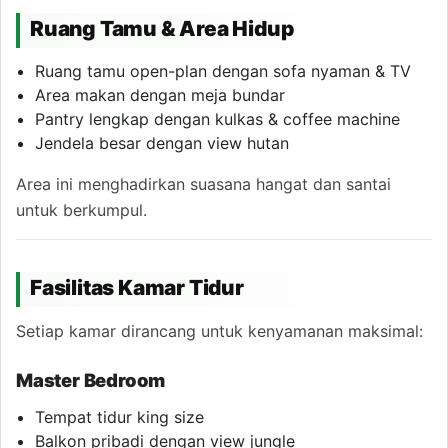
Ruang Tamu & Area Hidup
Ruang tamu open-plan dengan sofa nyaman & TV
Area makan dengan meja bundar
Pantry lengkap dengan kulkas & coffee machine
Jendela besar dengan view hutan
Area ini menghadirkan suasana hangat dan santai
untuk berkumpul.
Fasilitas Kamar Tidur
Setiap kamar dirancang untuk kenyamanan maksimal:
Master Bedroom
Tempat tidur king size
Balkon pribadi dengan view jungle