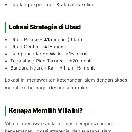
Cooking experience & aktivitas kuliner
Lokasi Strategis di Ubud
Ubud Palace – ±15 menit (6 km)
Ubud Center – ±15 menit
Campuhan Ridge Walk – ±15 menit
Tegalalang Rice Terrace – ±20 menit
Bandara Ngurah Rai – ±1 jam 15 menit
Lokasi ini menawarkan ketenangan alam dengan akses
mudah ke berbagai destinasi populer.
Kenapa Memilih Villa Ini?
Villa ini menawarkan kombinasi sempurna antara
kenyamanan, lokasi strategis, dan suasana alam.