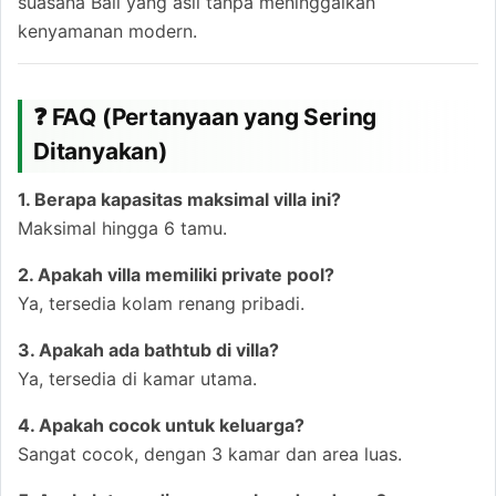
suasana Bali yang asli tanpa meninggalkan
kenyamanan modern.
❓ FAQ (Pertanyaan yang Sering
Ditanyakan)
1. Berapa kapasitas maksimal villa ini?
Maksimal hingga 6 tamu.
2. Apakah villa memiliki private pool?
Ya, tersedia kolam renang pribadi.
3. Apakah ada bathtub di villa?
Ya, tersedia di kamar utama.
4. Apakah cocok untuk keluarga?
Sangat cocok, dengan 3 kamar dan area luas.