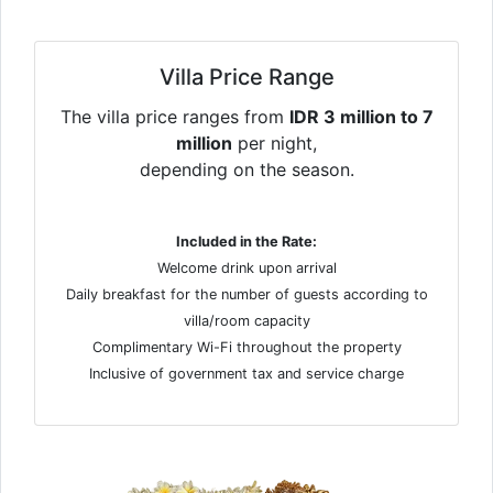
Villa Price Range
The villa price ranges from
IDR 3 million to 7
million
per night,
depending on the season.
Included in the Rate:
Welcome drink upon arrival
Daily breakfast for the number of guests according to
villa/room capacity
Complimentary Wi-Fi throughout the property
Inclusive of government tax and service charge