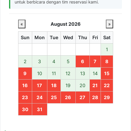
untuk berbicara dengan tim reservasi kami.
«
August 2026
»
Sun
Mon
Tue
Wed
Thu
Fri
Sat
1
2
3
4
5
6
7
8
9
10
11
12
13
14
15
16
17
18
19
20
21
22
23
24
25
26
27
28
29
30
31