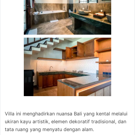
Villa ini menghadirkan nuansa Bali yang kental melalui
ukiran kayu artistik, elemen dekoratif tradisional, dan
tata ruang yang menyatu dengan alam.