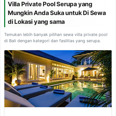
Villa Private Pool Serupa yang
Mungkin Anda Suka untuk Di Sewa
di Lokasi yang sama
Temukan lebih banyak pilihan sewa villa private pool
di Bali dengan kategori dan fasilitas yang serupa.