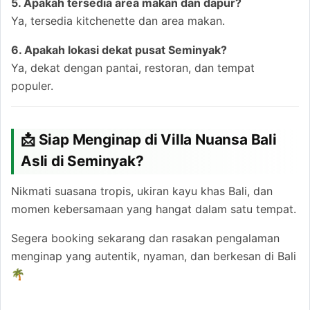
5. Apakah tersedia area makan dan dapur?
Ya, tersedia kitchenette dan area makan.
6. Apakah lokasi dekat pusat Seminyak?
Ya, dekat dengan pantai, restoran, dan tempat
populer.
📩 Siap Menginap di Villa Nuansa Bali
Asli di Seminyak?
Nikmati suasana tropis, ukiran kayu khas Bali, dan
momen kebersamaan yang hangat dalam satu tempat.
Segera booking sekarang dan rasakan pengalaman
menginap yang autentik, nyaman, dan berkesan di Bali
🌴