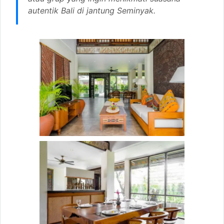
autentik Bali di jantung Seminyak.