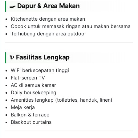
🍳 Dapur & Area Makan
Kitchenette dengan area makan
Cocok untuk memasak ringan atau makan bersama
Terhubung dengan area outdoor
✨ Fasilitas Lengkap
WiFi berkecepatan tinggi
Flat-screen TV
AC di semua kamar
Daily housekeeping
Amenities lengkap (toiletries, handuk, linen)
Meja kerja
Balkon & terrace
Blackout curtains