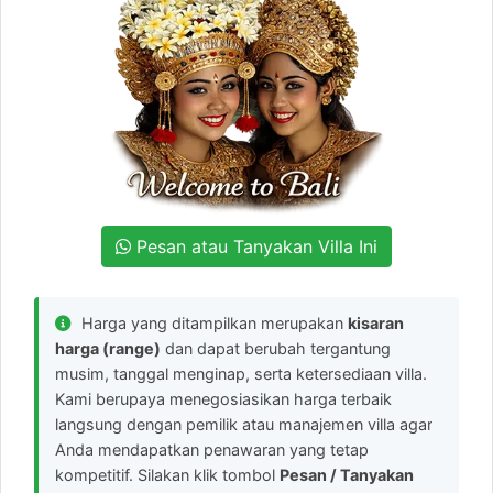
Pesan atau Tanyakan Villa Ini
Harga yang ditampilkan merupakan
kisaran
harga (range)
dan dapat berubah tergantung
musim, tanggal menginap, serta ketersediaan villa.
Kami berupaya menegosiasikan harga terbaik
langsung dengan pemilik atau manajemen villa agar
Anda mendapatkan penawaran yang tetap
kompetitif. Silakan klik tombol
Pesan / Tanyakan