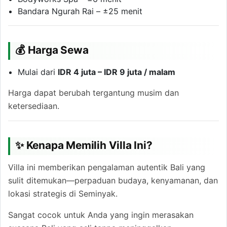
Bandara Ngurah Rai – ±25 menit
💰 Harga Sewa
Mulai dari
IDR 4 juta – IDR 9 juta / malam
Harga dapat berubah tergantung musim dan
ketersediaan.
✨ Kenapa Memilih Villa Ini?
Villa ini memberikan pengalaman autentik Bali yang
sulit ditemukan—perpaduan budaya, kenyamanan, dan
lokasi strategis di Seminyak.
Sangat cocok untuk Anda yang ingin merasakan