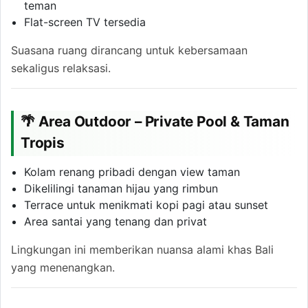
teman
Flat-screen TV tersedia
Suasana ruang dirancang untuk kebersamaan
sekaligus relaksasi.
🌴 Area Outdoor – Private Pool & Taman
Tropis
Kolam renang pribadi dengan view taman
Dikelilingi tanaman hijau yang rimbun
Terrace untuk menikmati kopi pagi atau sunset
Area santai yang tenang dan privat
Lingkungan ini memberikan nuansa alami khas Bali
yang menenangkan.