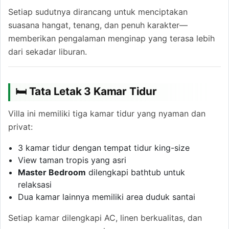
Setiap sudutnya dirancang untuk menciptakan
suasana hangat, tenang, dan penuh karakter—
memberikan pengalaman menginap yang terasa lebih
dari sekadar liburan.
🛏 Tata Letak 3 Kamar Tidur
Villa ini memiliki tiga kamar tidur yang nyaman dan
privat:
3 kamar tidur dengan tempat tidur king-size
View taman tropis yang asri
Master Bedroom
dilengkapi bathtub untuk
relaksasi
Dua kamar lainnya memiliki area duduk santai
Setiap kamar dilengkapi AC, linen berkualitas, dan