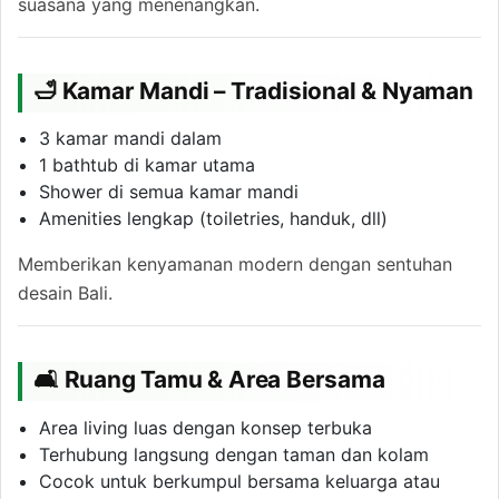
suasana yang menenangkan.
🛁 Kamar Mandi – Tradisional & Nyaman
3 kamar mandi dalam
1 bathtub di kamar utama
Shower di semua kamar mandi
Amenities lengkap (toiletries, handuk, dll)
Memberikan kenyamanan modern dengan sentuhan
desain Bali.
🛋 Ruang Tamu & Area Bersama
Area living luas dengan konsep terbuka
Terhubung langsung dengan taman dan kolam
Cocok untuk berkumpul bersama keluarga atau