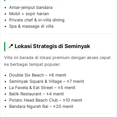
Antar-jemput bandara
Mobil + sopir harian
Private chef & in-villa dining
Spa & massage di villa
📍 Lokasi Strategis di Seminyak
Villa ini berada di lokasi premium dengan akses cepat
ke berbagai tempat populer:
Double Six Beach – ±6 menit
Seminyak Square & Village – ±7 menit
La Favela & Eat Street – ±5 menit
Batik Restaurant – ±4 menit
Potato Head Beach Club – ±10 menit
Bandara Ngurah Rai – ±20 menit