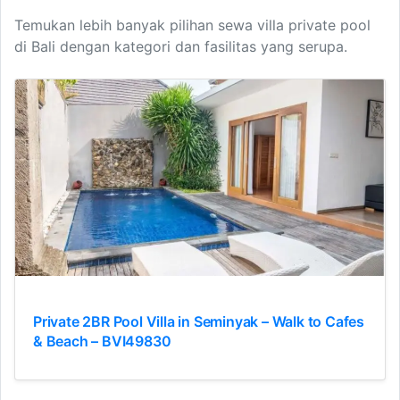
Temukan lebih banyak pilihan sewa villa private pool
di Bali dengan kategori dan fasilitas yang serupa.
Private 2BR Pool Villa in Seminyak – Walk to Cafes
& Beach – BVI49830