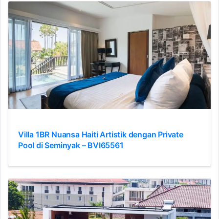
Villa 1BR Nuansa Haiti Artistik dengan Private
Pool di Seminyak – BVI65561