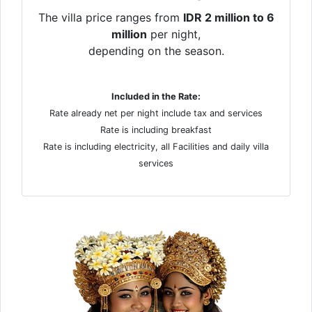
The villa price ranges from
IDR 2 million to 6
million
per night,
depending on the season.
Included in the Rate:
Rate already net per night include tax and services
Rate is including breakfast
Rate is including electricity, all Facilities and daily villa
services