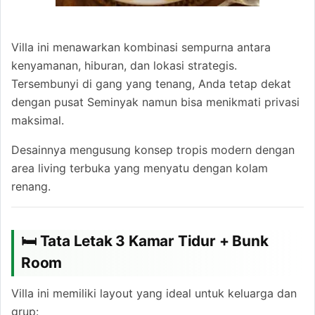
Villa ini menawarkan kombinasi sempurna antara
kenyamanan, hiburan, dan lokasi strategis.
Tersembunyi di gang yang tenang, Anda tetap dekat
dengan pusat Seminyak namun bisa menikmati privasi
maksimal.
Desainnya mengusung konsep tropis modern dengan
area living terbuka yang menyatu dengan kolam
renang.
🛏 Tata Letak 3 Kamar Tidur + Bunk
Room
Villa ini memiliki layout yang ideal untuk keluarga dan
grup: