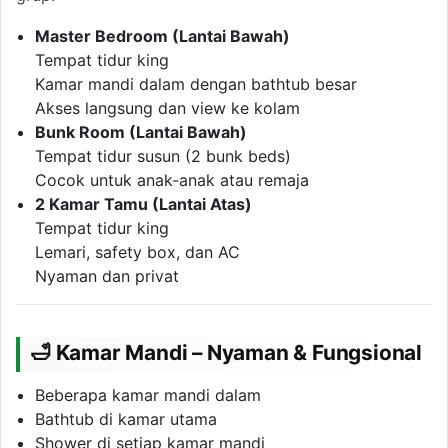
Master Bedroom (Lantai Bawah)
Tempat tidur king
Kamar mandi dalam dengan bathtub besar
Akses langsung dan view ke kolam
Bunk Room (Lantai Bawah)
Tempat tidur susun (2 bunk beds)
Cocok untuk anak-anak atau remaja
2 Kamar Tamu (Lantai Atas)
Tempat tidur king
Lemari, safety box, dan AC
Nyaman dan privat
🛁 Kamar Mandi – Nyaman & Fungsional
Beberapa kamar mandi dalam
Bathtub di kamar utama
Shower di setiap kamar mandi