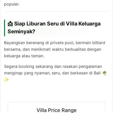
populer.
📩 Siap Liburan Seru di Villa Keluarga
Seminyak?
Bayangkan berenang di private pool, bermain billiard
bersama, dan menikmati waktu berkualitas dengan
keluarga atau teman.
Segera booking sekarang dan rasakan pengalaman
menginap yang nyaman, seru, dan berkesan di Bali 🌴
✨
Villa Price Range