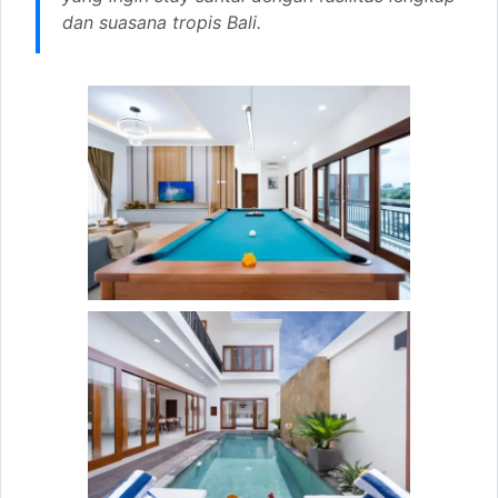
dan suasana tropis Bali.