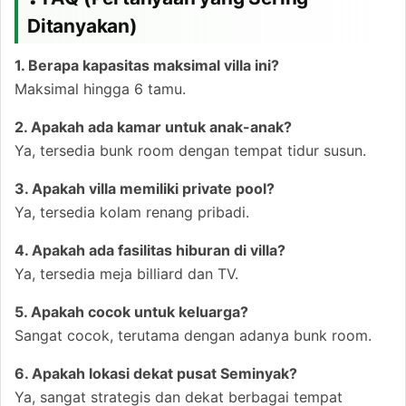
Ditanyakan)
1. Berapa kapasitas maksimal villa ini?
Maksimal hingga 6 tamu.
2. Apakah ada kamar untuk anak-anak?
Ya, tersedia bunk room dengan tempat tidur susun.
3. Apakah villa memiliki private pool?
Ya, tersedia kolam renang pribadi.
4. Apakah ada fasilitas hiburan di villa?
Ya, tersedia meja billiard dan TV.
5. Apakah cocok untuk keluarga?
Sangat cocok, terutama dengan adanya bunk room.
6. Apakah lokasi dekat pusat Seminyak?
Ya, sangat strategis dan dekat berbagai tempat