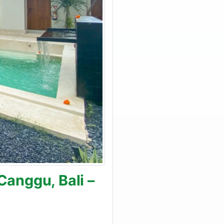
Canggu, Bali –