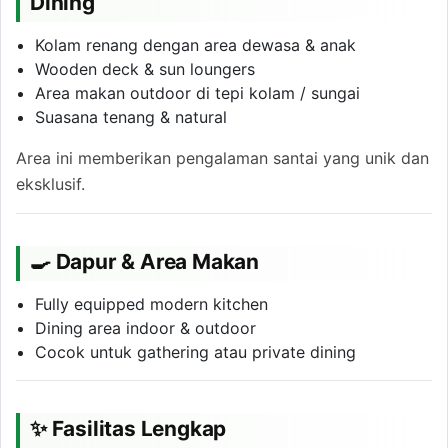
Dining
Kolam renang dengan area dewasa & anak
Wooden deck & sun loungers
Area makan outdoor di tepi kolam / sungai
Suasana tenang & natural
Area ini memberikan pengalaman santai yang unik dan
eksklusif.
🍳 Dapur & Area Makan
Fully equipped modern kitchen
Dining area indoor & outdoor
Cocok untuk gathering atau private dining
✨ Fasilitas Lengkap