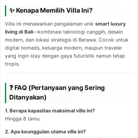
✨ Kenapa Memilih Villa Ini?
Villa ini menawarkan pengalaman unik
smart luxury
living di Bali
—kombinasi teknologi canggih, desain
modern, dan lokasi strategis di Berawa. Cocok untuk
digital nomads, keluarga modern, maupun traveler
yang ingin stay dengan gaya futuristik namun tetap
tropis.
❓ FAQ (Pertanyaan yang Sering
Ditanyakan)
1. Berapa kapasitas maksimal villa ini?
Hingga 8 tamu.
2. Apa keunggulan utama villa ini?