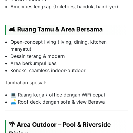
Amenities lengkap (toiletries, handuk, hairdryer)
🛋 Ruang Tamu & Area Bersama
Open-concept living (living, dining, kitchen
menyatu)
Desain terang & modern
Area berkumpul luas
Koneksi seamless indoor-outdoor
Tambahan spesial:
💻 Ruang kerja / office dengan WiFi cepat
🛋 Roof deck dengan sofa & view Berawa
🌴 Area Outdoor – Pool & Riverside