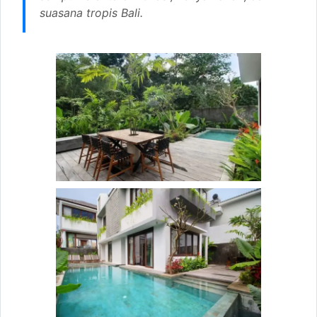
suasana tropis Bali.