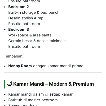
Ensuite bathroom
Bedroom 2
Built-in storage & bed bench
Desain stylish & rapi
Ensuite bathroom
Bedroom 3
Workspace & area santai
Cermin besar & desain minimalis
Ensuite bathroom
Tambahan:
Nanny Room
dengan kamar mandi pribadi
🛁 Kamar Mandi – Modern & Premium
Kamar mandi dalam di setiap kamar
Bathtub di master bedroom
Shower modern