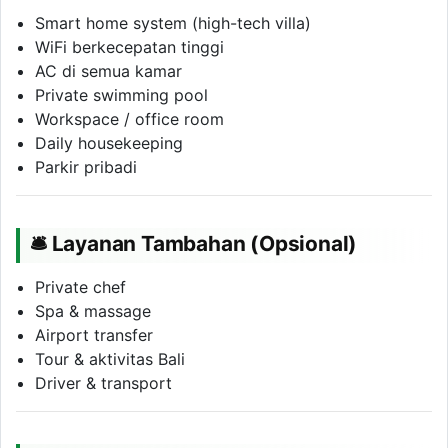
Smart home system (high-tech villa)
WiFi berkecepatan tinggi
AC di semua kamar
Private swimming pool
Workspace / office room
Daily housekeeping
Parkir pribadi
🛎 Layanan Tambahan (Opsional)
Private chef
Spa & massage
Airport transfer
Tour & aktivitas Bali
Driver & transport