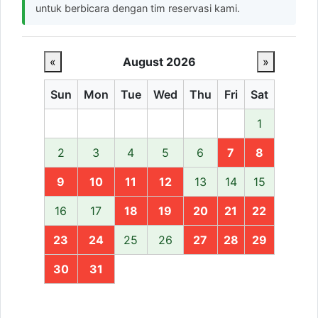
untuk berbicara dengan tim reservasi kami.
«
August 2026
»
Sun
Mon
Tue
Wed
Thu
Fri
Sat
1
2
3
4
5
6
7
8
9
10
11
12
13
14
15
16
17
18
19
20
21
22
23
24
25
26
27
28
29
30
31