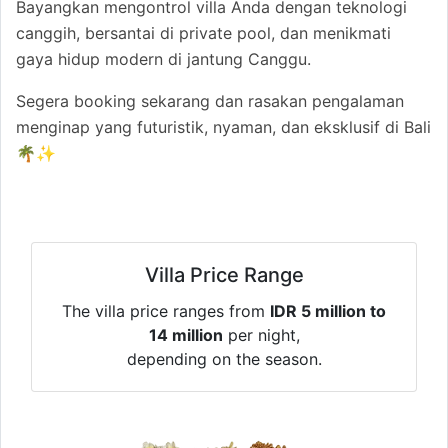
Bayangkan mengontrol villa Anda dengan teknologi
canggih, bersantai di private pool, dan menikmati
gaya hidup modern di jantung Canggu.
Segera booking sekarang dan rasakan pengalaman
menginap yang futuristik, nyaman, dan eksklusif di Bali
🌴✨
Villa Price Range
The villa price ranges from
IDR 5 million to
14 million
per night,
depending on the season.