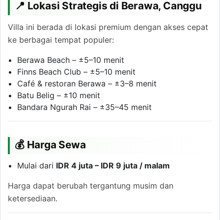
📍 Lokasi Strategis di Berawa, Canggu
Villa ini berada di lokasi premium dengan akses cepat
ke berbagai tempat populer:
Berawa Beach – ±5–10 menit
Finns Beach Club – ±5–10 menit
Café & restoran Berawa – ±3–8 menit
Batu Belig – ±10 menit
Bandara Ngurah Rai – ±35–45 menit
💰 Harga Sewa
Mulai dari
IDR 4 juta – IDR 9 juta / malam
Harga dapat berubah tergantung musim dan
ketersediaan.