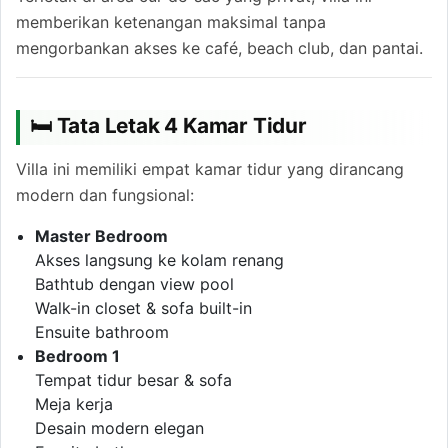
memberikan ketenangan maksimal tanpa
mengorbankan akses ke café, beach club, dan pantai.
🛏 Tata Letak 4 Kamar Tidur
Villa ini memiliki empat kamar tidur yang dirancang
modern dan fungsional:
Master Bedroom
Akses langsung ke kolam renang
Bathtub dengan view pool
Walk-in closet & sofa built-in
Ensuite bathroom
Bedroom 1
Tempat tidur besar & sofa
Meja kerja
Desain modern elegan