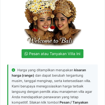
Pesan atau Tanyakan Villa Ini
Harga yang ditampilkan merupakan
kisaran
harga (range)
dan dapat berubah tergantung
musim, tanggal menginap, serta ketersediaan villa.
Kami berupaya menegosiasikan harga terbaik
langsung dengan pemilik atau manajemen villa agar
Anda mendapatkan penawaran yang tetap
kompetitif. Silakan klik tombol
Pesan / Tanyakan