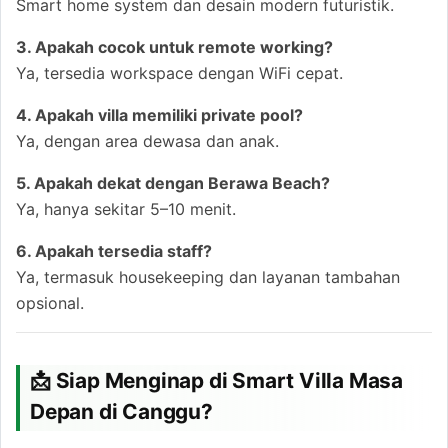
Smart home system dan desain modern futuristik.
3. Apakah cocok untuk remote working?
Ya, tersedia workspace dengan WiFi cepat.
4. Apakah villa memiliki private pool?
Ya, dengan area dewasa dan anak.
5. Apakah dekat dengan Berawa Beach?
Ya, hanya sekitar 5–10 menit.
6. Apakah tersedia staff?
Ya, termasuk housekeeping dan layanan tambahan
opsional.
📩 Siap Menginap di Smart Villa Masa
Depan di Canggu?