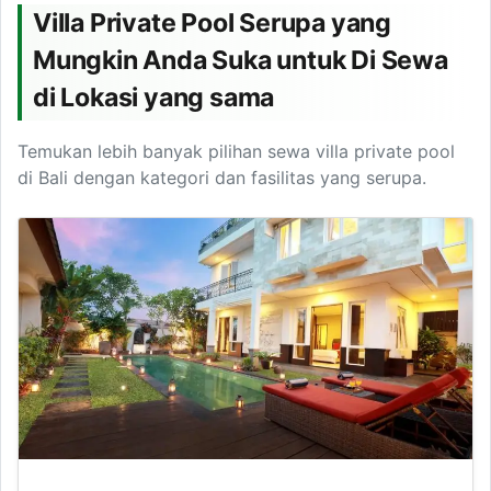
Villa Private Pool Serupa yang
Mungkin Anda Suka untuk Di Sewa
di Lokasi yang sama
Temukan lebih banyak pilihan sewa villa private pool
di Bali dengan kategori dan fasilitas yang serupa.